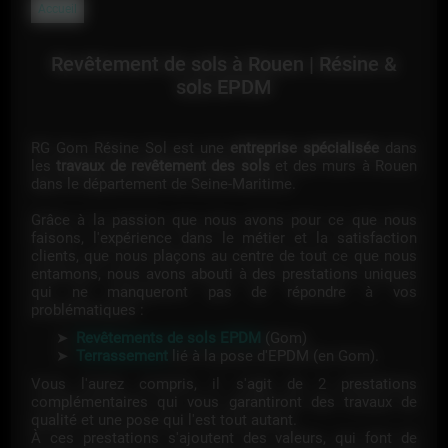
Accueil
Revêtement de sols à Rouen | Résine &
sols EPDM
RG Gom Résine Sol est une
entreprise spécialisée
dans
les
travaux de revêtement des sols
et des murs à Rouen
dans le département de Seine-Maritime.
Grâce à la passion que nous avons pour ce que nous
faisons, l'expérience dans le métier et la satisfaction
clients, que nous plaçons au centre de tout ce que nous
entamons, nous avons abouti à des prestations uniques
qui ne manqueront pas de répondre à vos
problématiques :
Revêtements de sols EPDM
(Gom)
Terrassement
lié à la pose d'EPDM (en Gom).
Vous l'aurez compris, il s'agit de 2 prestations
complémentaires qui vous garantiront des travaux de
qualité et une pose qui l'est tout autant.
À ces prestations s'ajoutent des valeurs, qui font de