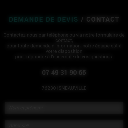
DEMANDE DE DEVIS
/ CONTACT
Contactez-nous par téléphone ou via notre formulaire de
contact,
pour toute demande d'information, notre équipe est à
votre disposition
pour répondre à l'ensemble de vos questions.
07 49 31 90 65
76230 ISNEAUVILLE
Nom et prénom*
Adresse*