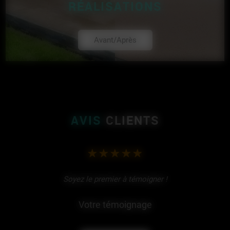
RÉALISATIONS
Avant/Après
AVIS
CLIENTS
Soyez le premier à témoigner !
Votre témoignage