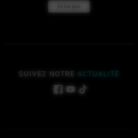
En lire plus
SUIVEZ NOTRE
ACTUALITÉ