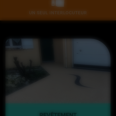
UN SEUL INTERLOCUTEUR
REVÊTEMENT