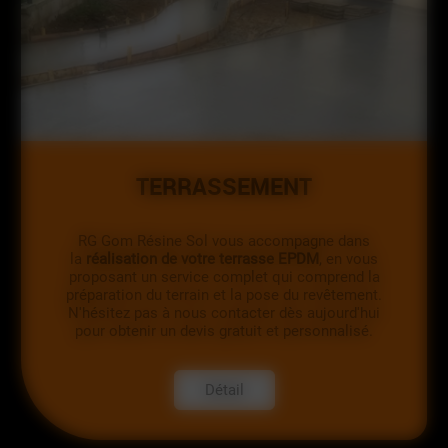
TERRASSEMENT
RG Gom Résine Sol vous accompagne dans
la
réalisation de votre terrasse EPDM
, en vous
proposant un service complet qui comprend la
préparation du terrain et la pose du revêtement.
N'hésitez pas à nous contacter dès aujourd'hui
pour obtenir un devis gratuit et personnalisé.
Détail