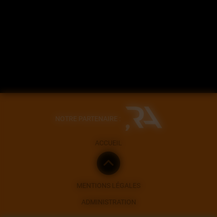
NOTRE PARTENAIRE :
ACCUEIL
MENTIONS LÉGALES
ADMINISTRATION