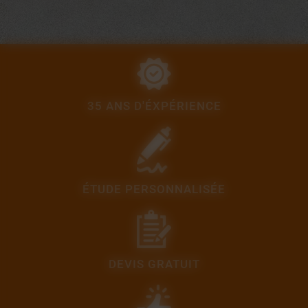
35 ANS D'ÉXPÉRIENCE
ÉTUDE PERSONNALISÉE
DEVIS GRATUIT