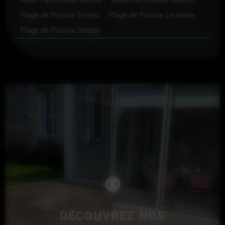
Plage de Piscine Évreux
Plage de Piscine Le Havre
Plage de Piscine Dieppe
DÉCOUVREZ NOS