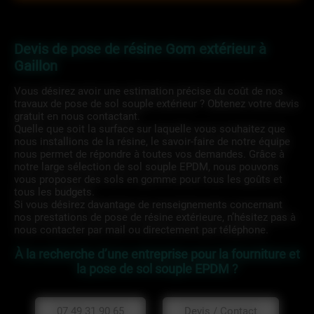
Devis de pose de résine Gom extérieur à
Gaillon
Vous désirez avoir une estimation précise du coût de nos
travaux de pose de sol souple extérieur ? Obtenez votre devis
gratuit en nous contactant.
Quelle que soit la surface sur laquelle vous souhaitez que
nous installions de la résine, le savoir-faire de notre équipe
nous permet de répondre à toutes vos demandes. Grâce à
notre large sélection de sol souple EPDM, nous pouvons
vous proposer des sols en gomme pour tous les goûts et
tous les budgets.
Si vous désirez davantage de renseignements concernant
nos prestations de pose de résine extérieure, n’hésitez pas à
nous contacter par mail ou directement par téléphone.
À la recherche d’une entreprise pour la fourniture et
la pose de sol souple EPDM ?
07 49 31 90 65
Devis / Contact