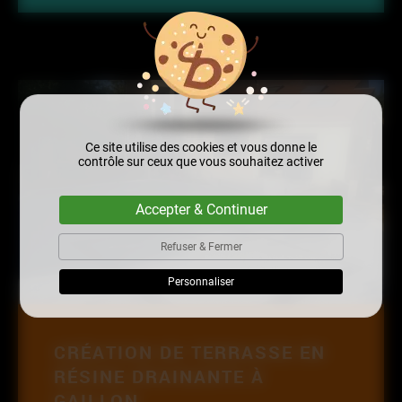
Ce site utilise des cookies et vous donne le
contrôle sur ceux que vous souhaitez activer
Accepter & Continuer
Refuser & Fermer
Personnaliser
CRÉATION DE TERRASSE EN
RÉSINE DRAINANTE À
GAILLON