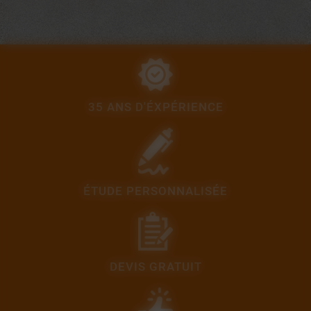
35 ANS D'ÉXPÉRIENCE
ÉTUDE PERSONNALISÉE
DEVIS GRATUIT