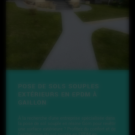
POSE DE SOLS SOUPLES
EXTÉRIEURS EN EPDM À
GAILLON
À la recherche d’une entreprise spécialisée dans
la pose de sol souple en résine Gom pour revêtir
une surface extérieure ? Profitez du confort et de
l’esthétisme du sol souple en EPDM en