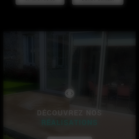
DÉCOUVREZ NOS
RÉALISATIONS