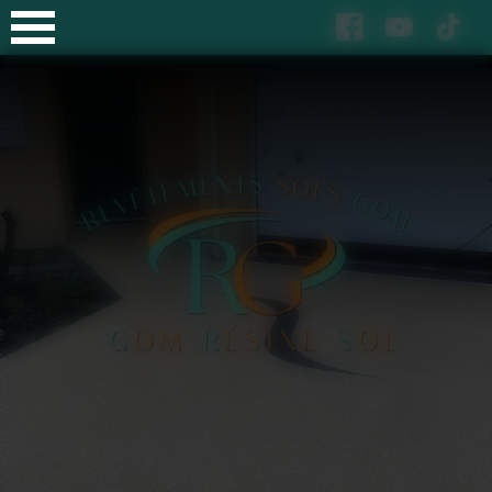
Panneau de gestion des cookies