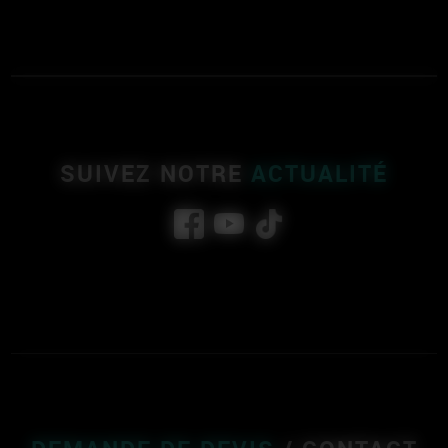
SUIVEZ NOTRE
ACTUALITÉ