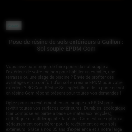
Accueil
Pose de résine de sols extérieurs à Gaillon :
Sol souple EPDM Gom
Vous avez pour projet de faire poser du sol souple à
l’extérieur de votre maison pour habiller un escalier, une
terrasse ou une plage de piscine ? Envie de profiter des
avantages et du confort d’un sol en résine EPDM pour votre
extérieur ? RG Gom Résine Sol, spécialiste de la pose de sol
en résine Gom répond présent pour toutes vos demandes !
Optez pour un revêtement en sol souple en EPDM pour
revêtir toutes vos surfaces extérieures. Durables, écologique
(car composé en partie à base de matériaux recyclés),
esthétique et antidérapante, la résine Gom est une option à
sérieusement considérer pour le revêtement de vos sols
extérieurs. Grâce à nos 35 ans d’expérience et à notre large