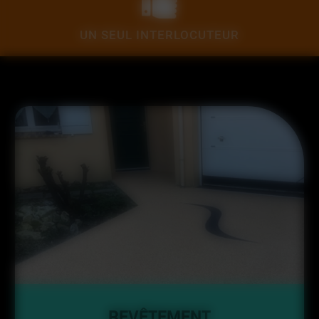
UN SEUL INTERLOCUTEUR
REVÊTEMENT