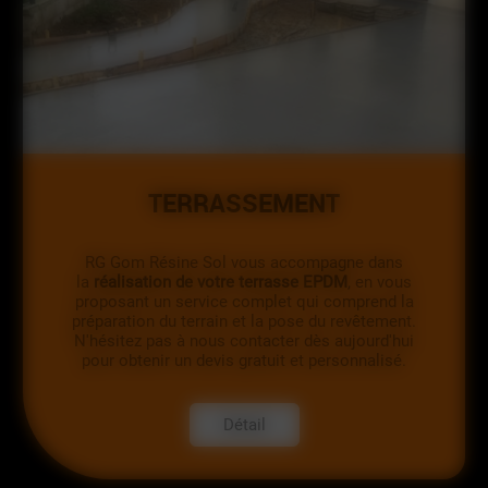
TERRASSEMENT
RG Gom Résine Sol vous accompagne dans
la
réalisation de votre terrasse EPDM
, en vous
proposant un service complet qui comprend la
préparation du terrain et la pose du revêtement.
N'hésitez pas à nous contacter dès aujourd'hui
pour obtenir un devis gratuit et personnalisé.
Détail