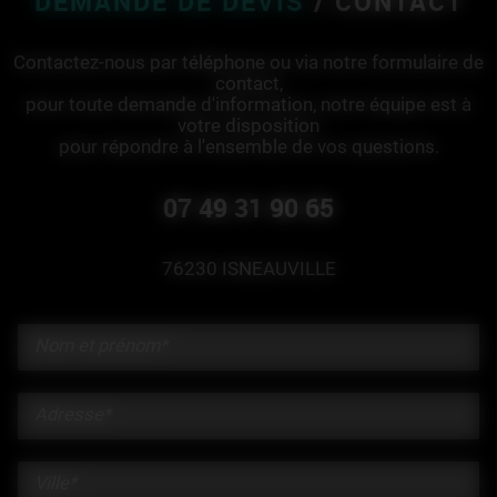
DEMANDE DE DEVIS
/ CONTACT
Contactez-nous par téléphone ou via notre formulaire de
contact,
pour toute demande d'information, notre équipe est à
votre disposition
pour répondre à l'ensemble de vos questions.
07 49 31 90 65
76230 ISNEAUVILLE
Nom et prénom*
Adresse*
Ville*